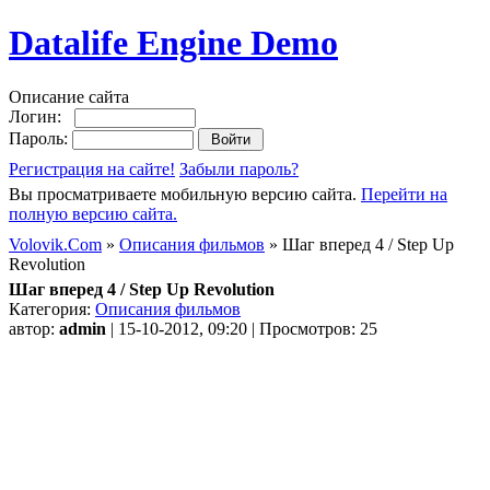
Datalife Engine Demo
Описание сайта
Логин:
Пароль:
Регистрация на сайте!
Забыли пароль?
Вы просматриваете мобильную версию сайта.
Перейти на
полную версию сайта.
Volovik.Com
»
Описания фильмов
» Шаг вперед 4 / Step Up
Revolution
Шаг вперед 4 / Step Up Revolution
Категория:
Описания фильмов
автор:
admin
| 15-10-2012, 09:20 | Просмотров: 25