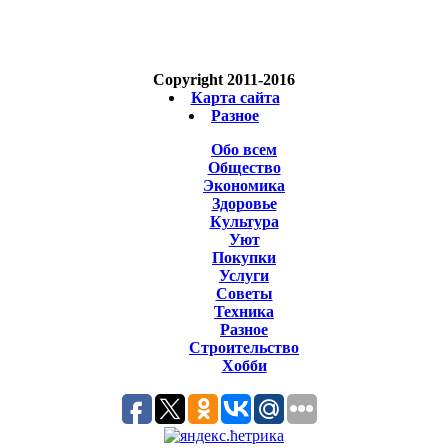
Copyright 2011-2016
Карта сайта
Разное
Обо всем
Общество
Экономика
Здоровье
Культура
Уют
Покупки
Услуги
Советы
Техника
Разное
Строительство
Хобби