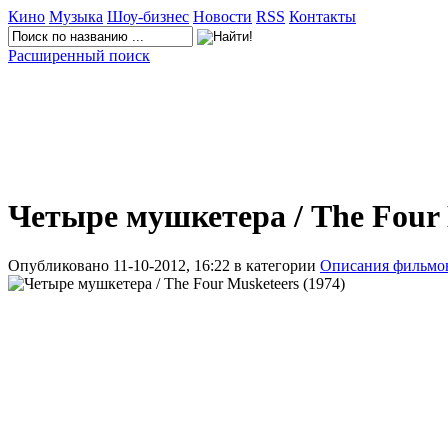
Кино
Музыка
Шоу-бизнес
Новости
RSS
Контакты
Расширенный поиск
Четыре мушкетера / The Four 
Опубликовано 11-10-2012, 16:22 в категории
Описания фильмо