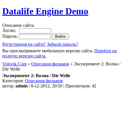
Datalife Engine Demo
Описание сайта
Логин:
Пароль:
Регистрация на сайте!
Забыли пароль?
Вы просматриваете мобильную версию сайта.
Перейти на
полную версию сайта.
Volovik.Com
»
Описания фильмов
» Эксперимент 2: Волна /
Die Welle
Эксперимент 2: Волна / Die Welle
Категория:
Описания фильмов
автор:
admin
| 8-12-2012, 20:50 | Просмотров: 42