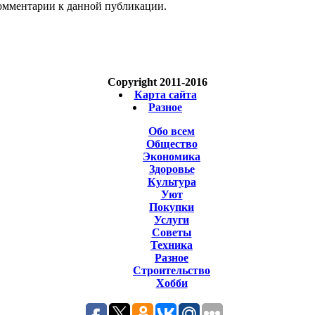
 комментарии к данной публикации.
Copyright 2011-2016
Карта сайта
Разное
Обо всем
Общество
Экономика
Здоровье
Культура
Уют
Покупки
Услуги
Советы
Техника
Разное
Строительство
Хобби