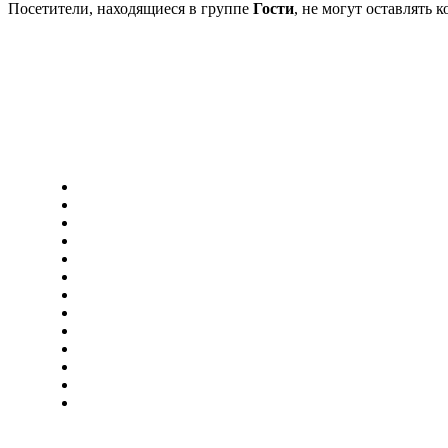
Посетители, находящиеся в группе
Гости
, не могут оставлять