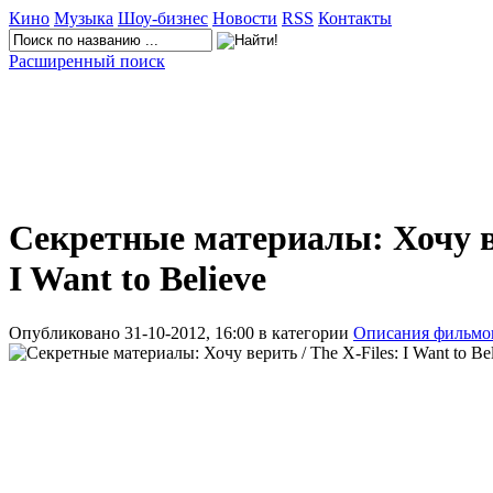
Кино
Музыка
Шоу-бизнес
Новости
RSS
Контакты
Расширенный поиск
Секретные материалы: Хочу ве
I Want to Believe
Опубликовано 31-10-2012, 16:00 в категории
Описания фильмо