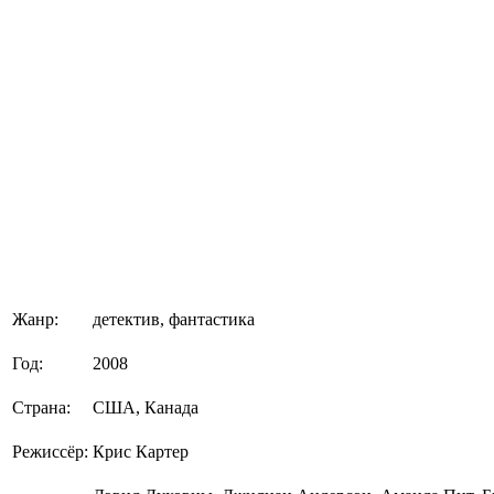
Жанр:
детектив, фантастика
Год:
2008
Страна:
США, Канада
Режиссёр:
Крис Картер