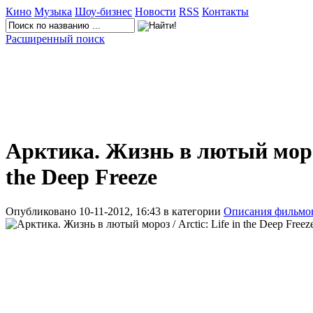
Кино
Музыка
Шоу-бизнес
Новости
RSS
Контакты
Расширенный поиск
Арктика. Жизнь в лютый мороз 
the Deep Freeze
Опубликовано 10-11-2012, 16:43 в категории
Описания фильмо