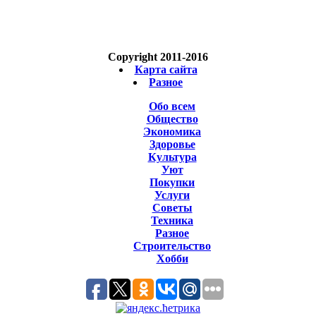
Copyright 2011-2016
Карта сайта
Разное
Обо всем
Общество
Экономика
Здоровье
Культура
Уют
Покупки
Услуги
Советы
Техника
Разное
Строительство
Хобби