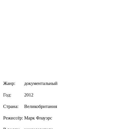
Жанр:
документальный
Год:
2012
Страна:
Великобритания
Режиссёр:
Марк Флауэрс