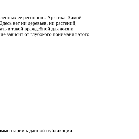
ленных ее регионов - Арктика. Зимой
Здесь нет ни деревьев, ни растений,
ать в такой враждебной для жизни
ние зависит от глубокого понимания этого
 комментарии к данной публикации.