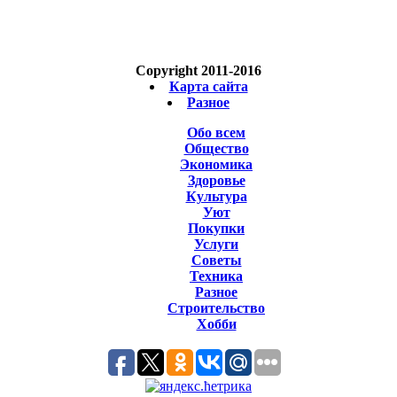
Copyright 2011-2016
Карта сайта
Разное
Обо всем
Общество
Экономика
Здоровье
Культура
Уют
Покупки
Услуги
Советы
Техника
Разное
Строительство
Хобби