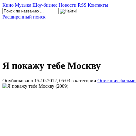
Кино
Музыка
Шоу-бизнес
Новости
RSS
Контакты
Расширенный поиск
Я покажу тебе Москву
Опубликовано 15-10-2012, 05:03 в категории
Описания фильмо