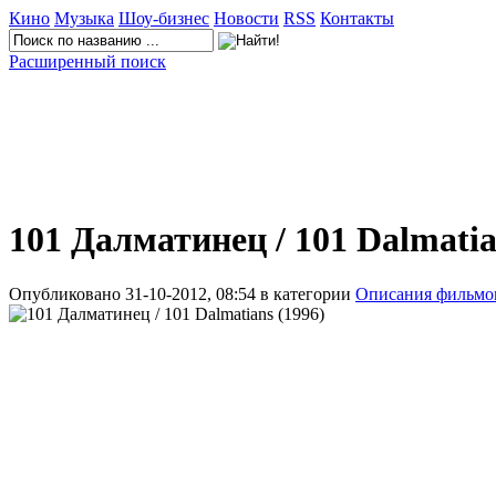
Кино
Музыка
Шоу-бизнес
Новости
RSS
Контакты
Расширенный поиск
101 Далматинец / 101 Dalmati
Опубликовано 31-10-2012, 08:54 в категории
Описания фильмо