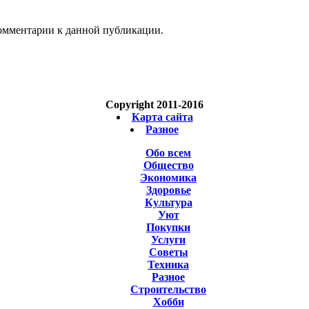
 комментарии к данной публикации.
Copyright 2011-2016
Карта сайта
Разное
Обо всем
Общество
Экономика
Здоровье
Культура
Уют
Покупки
Услуги
Советы
Техника
Разное
Строительство
Хобби