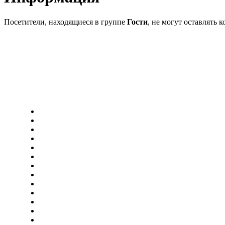
Посетители, находящиеся в группе
Гости
, не могут оставлять