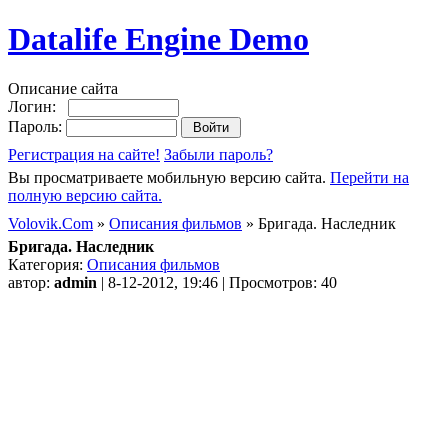
Datalife Engine Demo
Описание сайта
Логин:
Пароль:
Регистрация на сайте!
Забыли пароль?
Вы просматриваете мобильную версию сайта.
Перейти на
полную версию сайта.
Volovik.Com
»
Описания фильмов
» Бригада. Наследник
Бригада. Наследник
Категория:
Описания фильмов
автор:
admin
| 8-12-2012, 19:46 | Просмотров: 40