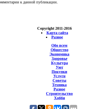
 комментарии к данной публикации.
Copyright 2011-2016
Карта сайта
Разное
Обо всем
Общество
Экономика
Здоровье
Культура
Уют
Покупки
Услуги
Советы
Техника
Разное
Строительство
Хобби