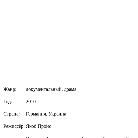
Жанр:
документальный, драма
Год:
2010
Страна:
Германия, Украина
Режиссёр:
Якоб Пройс