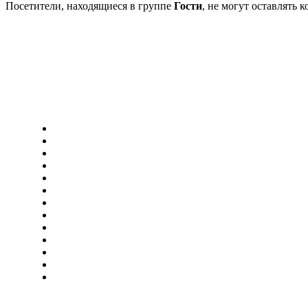
Посетители, находящиеся в группе
Гости
, не могут оставлять