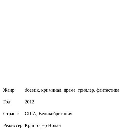
Жанр:
боевик, криминал, драма, триллер, фантастика
Год:
2012
Страна:
США, Великобритания
Режиссёр:
Кристофер Нолан