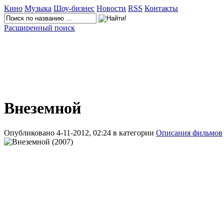
Кино
Музыка
Шоу-бизнес
Новости
RSS
Контакты
Расширенный поиск
Внеземной
Опубликовано 4-11-2012, 02:24 в категории
Описания фильмов