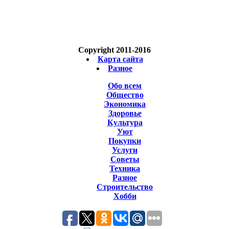
Copyright 2011-2016
Карта сайта
Разное
Обо всем
Общество
Экономика
Здоровье
Культура
Уют
Покупки
Услуги
Советы
Техника
Разное
Строительство
Хобби