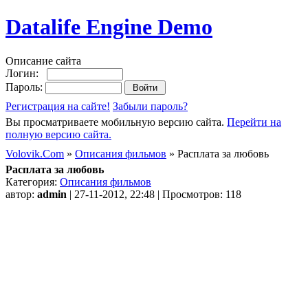
Datalife Engine Demo
Описание сайта
Логин:
Пароль:
Регистрация на сайте!
Забыли пароль?
Вы просматриваете мобильную версию сайта.
Перейти на
полную версию сайта.
Volovik.Com
»
Описания фильмов
» Расплата за любовь
Расплата за любовь
Категория:
Описания фильмов
автор:
admin
| 27-11-2012, 22:48 | Просмотров: 118