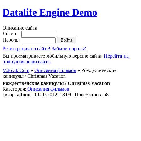
Datalife Engine Demo
Описание сайта
Логин:
Пароль:
Регистрация на сайте!
Забыли пароль?
Вы просматриваете мобильную версию сайта.
Перейти на
полную версию сайта.
Volovik.Com
»
Описания фильмов
» Рождественские
каникулы / Christmas Vacation
Рождественские каникулы / Christmas Vacation
Категория:
Описания фильмов
автор:
admin
| 19-10-2012, 18:09 | Просмотров: 68