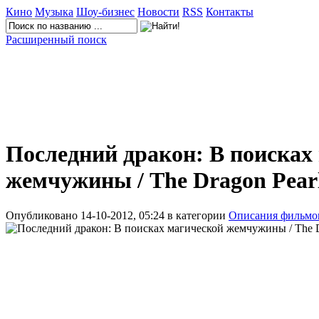
Кино
Музыка
Шоу-бизнес
Новости
RSS
Контакты
Расширенный поиск
Последний дракон: В поисках
жемчужины / The Dragon Pear
Опубликовано 14-10-2012, 05:24 в категории
Описания фильмо