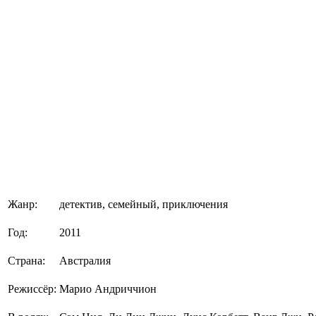
Жанр:
детектив, семейный, приключения
Год:
2011
Страна:
Австралия
Режиссёр:
Марио Андриччион