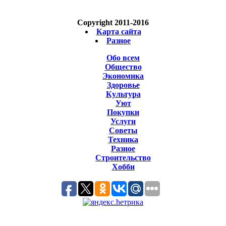
Copyright 2011-2016
Карта сайта
Разное
Обо всем
Общество
Экономика
Здоровье
Культура
Уют
Покупки
Услуги
Советы
Техника
Разное
Строительство
Хобби