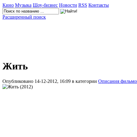
Кино
Музыка
Шоу-бизнес
Новости
RSS
Контакты
Расширенный поиск
Жить
Опубликовано 14-12-2012, 16:09 в категории
Описания фильмо