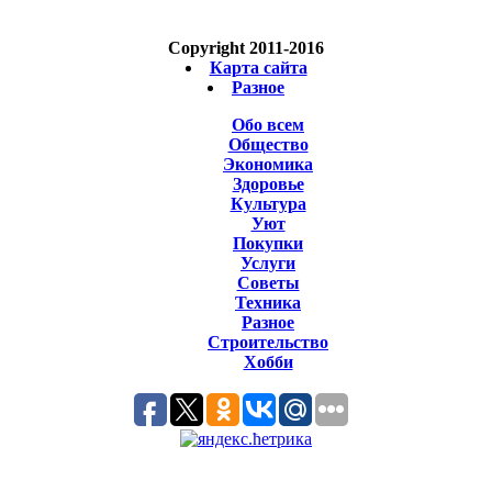
Copyright 2011-2016
Карта сайта
Разное
Обо всем
Общество
Экономика
Здоровье
Культура
Уют
Покупки
Услуги
Советы
Техника
Разное
Строительство
Хобби