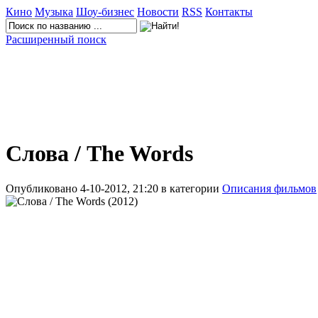
Кино
Музыка
Шоу-бизнес
Новости
RSS
Контакты
Расширенный поиск
Слова / The Words
Опубликовано 4-10-2012, 21:20 в категории
Описания фильмов