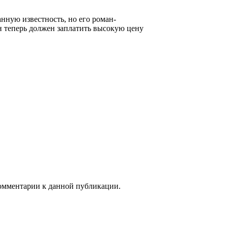
нную известность, но его роман-
н теперь должен заплатить высокую цену
 комментарии к данной публикации.