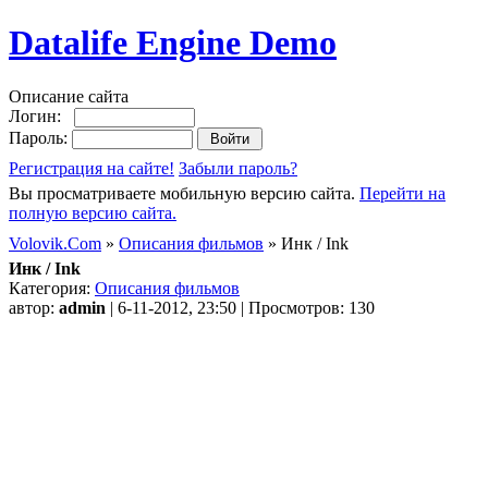
Datalife Engine Demo
Описание сайта
Логин:
Пароль:
Регистрация на сайте!
Забыли пароль?
Вы просматриваете мобильную версию сайта.
Перейти на
полную версию сайта.
Volovik.Com
»
Описания фильмов
» Инк / Ink
Инк / Ink
Категория:
Описания фильмов
автор:
admin
| 6-11-2012, 23:50 | Просмотров: 130