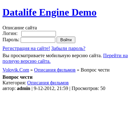
Datalife Engine Demo
Описание сайта
Логин:
Пароль:
Регистрация на сайте!
Забыли пароль?
Вы просматриваете мобильную версию сайта.
Перейти на
полную версию сайта.
Volovik.Com
»
Описания фильмов
» Вопрос чести
Вопрос чести
Категория:
Описания фильмов
автор:
admin
| 9-12-2012, 21:59 | Просмотров: 50