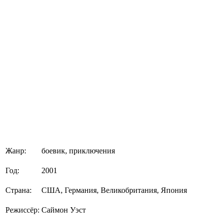
Жанр:
боевик, приключения
Год:
2001
Страна:
США, Германия, Великобритания, Япония
Режиссёр:
Саймон Уэст