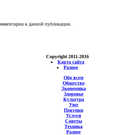
 комментарии к данной публикации.
Copyright 2011-2016
Карта сайта
Разное
Обо всем
Общество
Экономика
Здоровье
Культура
Уют
Покупки
Услуги
Советы
Техника
Разное