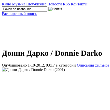
Кино
Музыка
Шоу-бизнес
Новости
RSS
Контакты
Расширенный поиск
Донни Дарко / Donnie Darko
Опубликовано 1-10-2012, 03:17 в категории
Описания фильмов