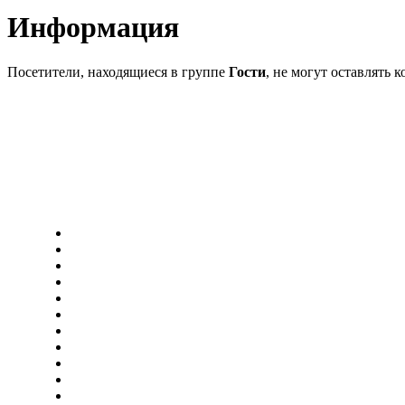
Информация
Посетители, находящиеся в группе
Гости
, не могут оставлять