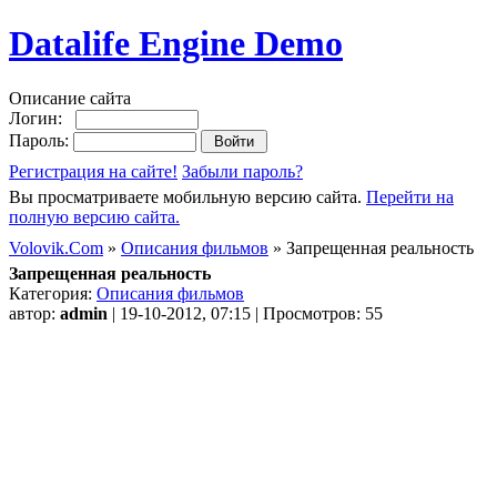
Datalife Engine Demo
Описание сайта
Логин:
Пароль:
Регистрация на сайте!
Забыли пароль?
Вы просматриваете мобильную версию сайта.
Перейти на
полную версию сайта.
Volovik.Com
»
Описания фильмов
» Запрещенная реальность
Запрещенная реальность
Категория:
Описания фильмов
автор:
admin
| 19-10-2012, 07:15 | Просмотров: 55