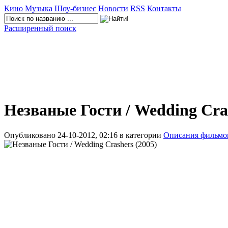
Кино
Музыка
Шоу-бизнес
Новости
RSS
Контакты
Расширенный поиск
Незваные Гости / Wedding Cra
Опубликовано 24-10-2012, 02:16 в категории
Описания фильмо