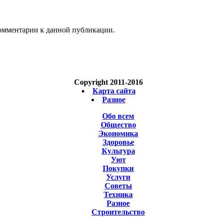
 комментарии к данной публикации.
Copyright 2011-2016
Карта сайта
Разное
Обо всем
Общество
Экономика
Здоровье
Культура
Уют
Покупки
Услуги
Советы
Техника
Разное
Строительство