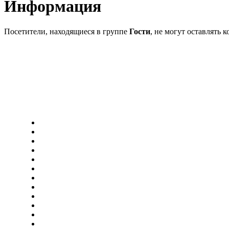
Информация
Посетители, находящиеся в группе
Гости
, не могут оставлять