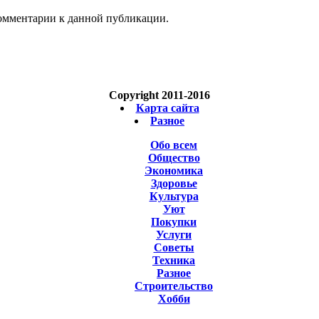
 комментарии к данной публикации.
Copyright 2011-2016
Карта сайта
Разное
Обо всем
Общество
Экономика
Здоровье
Культура
Уют
Покупки
Услуги
Советы
Техника
Разное
Строительство
Хобби