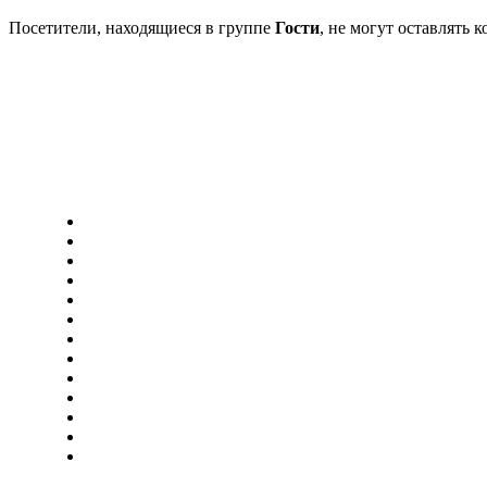
Посетители, находящиеся в группе
Гости
, не могут оставлять