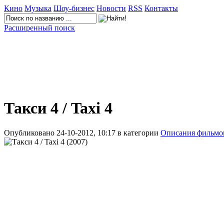
Кино
Музыка
Шоу-бизнес
Новости
RSS
Контакты
Расширенный поиск
Такси 4 / Taxi 4
Опубликовано 24-10-2012, 10:17 в категории
Описания фильмо