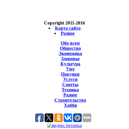
Copyright 2011-2016
Карта сайта
Разное
Обо всем
Общество
Экономика
Здоровье
Культура
Уют
Покупки
Услуги
Советы
Техника
Разное
Строительство
Хобби