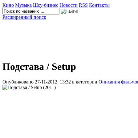
Кино
Музыка
Шоу-бизнес
Новости
RSS
Контакты
Расширенный поиск
Подстава / Setup
Опубликовано 27-11-2012, 13:32 в категории
Описания фильмо