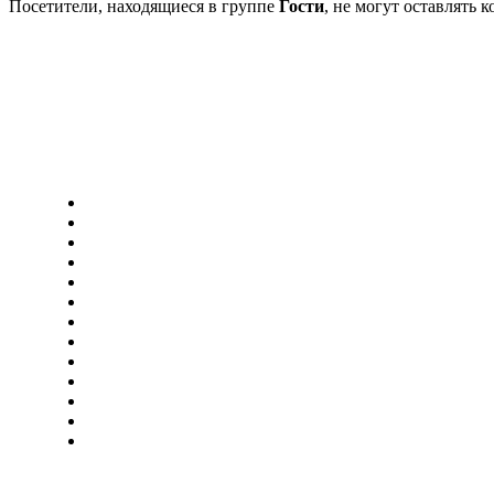
Посетители, находящиеся в группе
Гости
, не могут оставлять