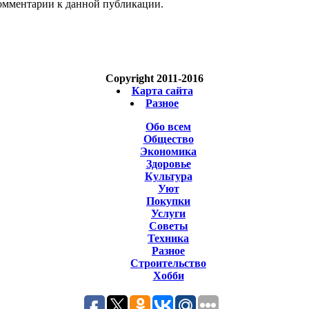
 комментарии к данной публикации.
Copyright 2011-2016
Карта сайта
Разное
Обо всем
Общество
Экономика
Здоровье
Культура
Уют
Покупки
Услуги
Советы
Техника
Разное
Строительство
Хобби