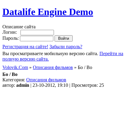
Datalife Engine Demo
Описание сайта
Логин:
Пароль:
Регистрация на сайте!
Забыли пароль?
Вы просматриваете мобильную версию сайта.
Перейти на
полную версию сайта.
Volovik.Com
»
Описания фильмов
» Бо / Bo
Бо / Bo
Категория:
Описания фильмов
автор:
admin
| 23-10-2012, 19:10 | Просмотров: 25