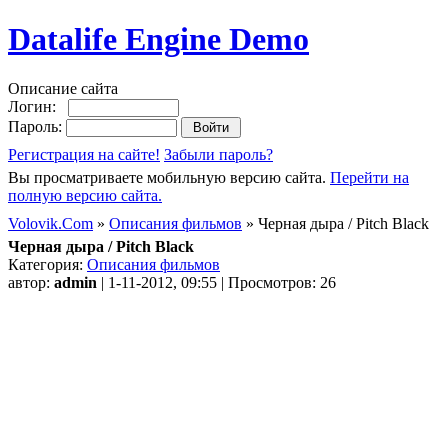
Datalife Engine Demo
Описание сайта
Логин:
Пароль:
Регистрация на сайте!
Забыли пароль?
Вы просматриваете мобильную версию сайта.
Перейти на
полную версию сайта.
Volovik.Com
»
Описания фильмов
» Черная дыра / Pitch Black
Черная дыра / Pitch Black
Категория:
Описания фильмов
автор:
admin
| 1-11-2012, 09:55 | Просмотров: 26