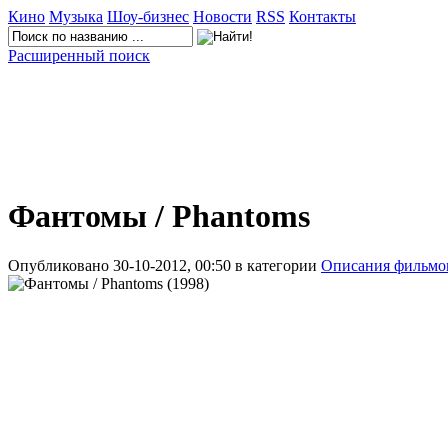
Кино
Музыка
Шоу-бизнес
Новости
RSS
Контакты
Расширенный поиск
Фантомы / Phantoms
Опубликовано 30-10-2012, 00:50 в категории
Описания фильмо