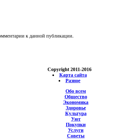
 комментарии к данной публикации.
Copyright 2011-2016
Карта сайта
Разное
Обо всем
Общество
Экономика
Здоровье
Культура
Уют
Покупки
Услуги
Советы