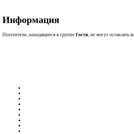
Информация
Посетители, находящиеся в группе
Гости
, не могут оставлять