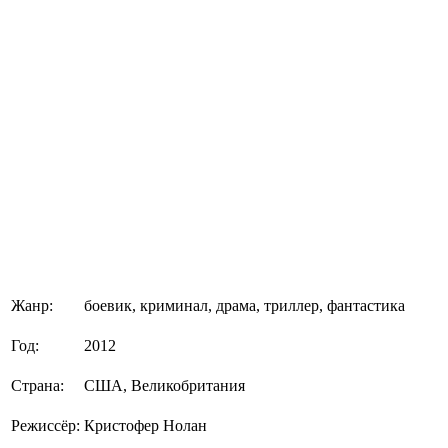
Жанр:
боевик, криминал, драма, триллер, фантастика
Год:
2012
Страна:
США, Великобритания
Режиссёр:
Кристофер Нолан