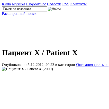
Кино
Музыка
Шоу-бизнес
Новости
RSS
Контакты
Расширенный поиск
Пациент Х / Patient X
Опубликовано 5-12-2012, 20:23 в категории
Описания фильмов