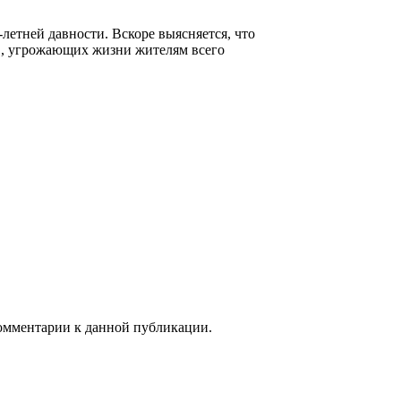
летней давности. Вскоре выясняется, что
в, угрожающих жизни жителям всего
 комментарии к данной публикации.