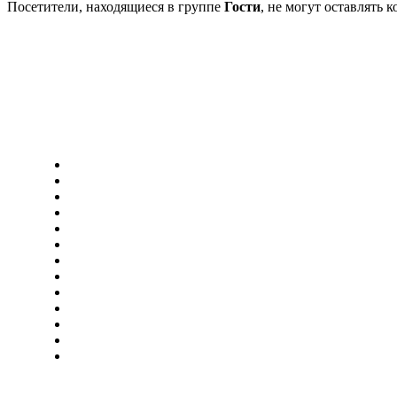
Посетители, находящиеся в группе
Гости
, не могут оставлять