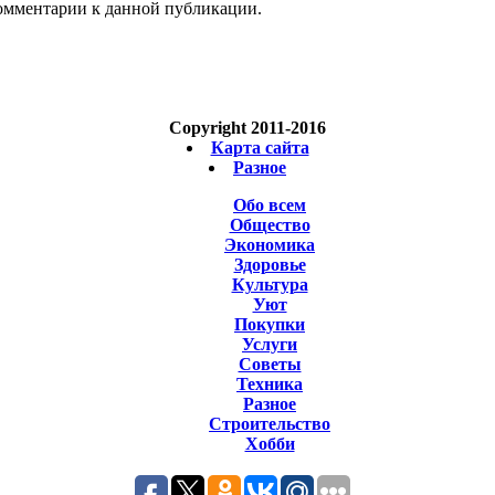
 комментарии к данной публикации.
Copyright 2011-2016
Карта сайта
Разное
Обо всем
Общество
Экономика
Здоровье
Культура
Уют
Покупки
Услуги
Советы
Техника
Разное
Строительство
Хобби