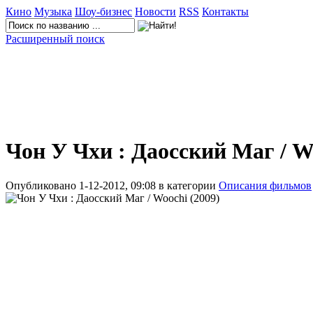
Кино
Музыка
Шоу-бизнес
Новости
RSS
Контакты
Расширенный поиск
Чон У Чхи : Даосский Маг / W
Опубликовано 1-12-2012, 09:08 в категории
Описания фильмов