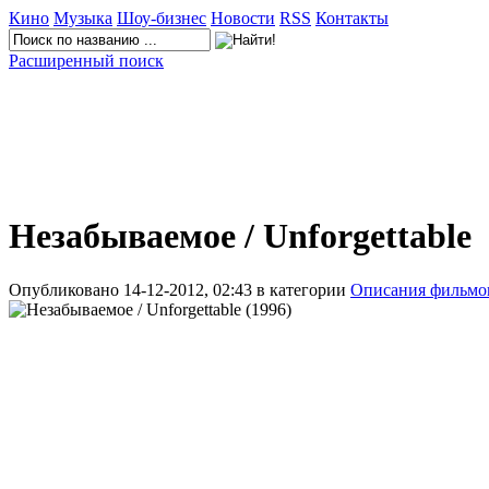
Кино
Музыка
Шоу-бизнес
Новости
RSS
Контакты
Расширенный поиск
Незабываемое / Unforgettable
Опубликовано 14-12-2012, 02:43 в категории
Описания фильмо