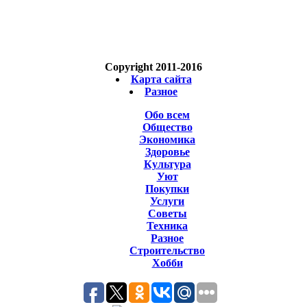
Copyright 2011-2016
Карта сайта
Разное
Обо всем
Общество
Экономика
Здоровье
Культура
Уют
Покупки
Услуги
Советы
Техника
Разное
Строительство
Хобби