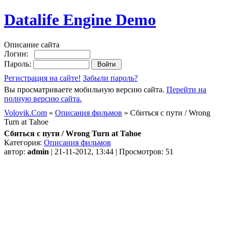
Datalife Engine Demo
Описание сайта
Логин:
Пароль:
Регистрация на сайте!
Забыли пароль?
Вы просматриваете мобильную версию сайта.
Перейти на
полную версию сайта.
Volovik.Com
»
Описания фильмов
» Сбиться с пути / Wrong
Turn at Tahoe
Сбиться с пути / Wrong Turn at Tahoe
Категория:
Описания фильмов
автор:
admin
| 21-11-2012, 13:44 | Просмотров: 51