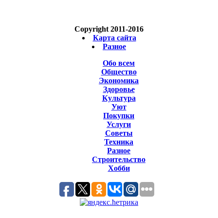
Copyright 2011-2016
Карта сайта
Разное
Обо всем
Общество
Экономика
Здоровье
Культура
Уют
Покупки
Услуги
Советы
Техника
Разное
Строительство
Хобби