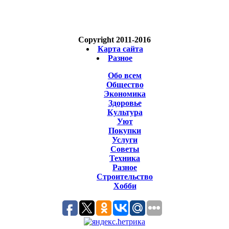
Copyright 2011-2016
Карта сайта
Разное
Обо всем
Общество
Экономика
Здоровье
Культура
Уют
Покупки
Услуги
Советы
Техника
Разное
Строительство
Хобби