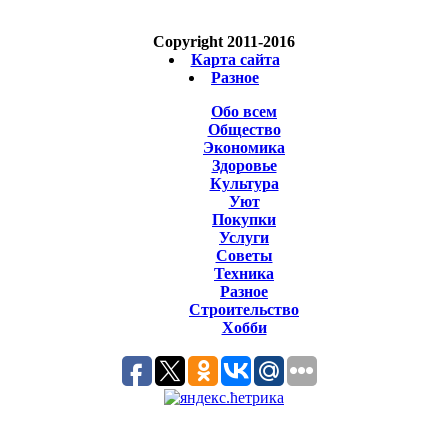
Copyright 2011-2016
Карта сайта
Разное
Обо всем
Общество
Экономика
Здоровье
Культура
Уют
Покупки
Услуги
Советы
Техника
Разное
Строительство
Хобби