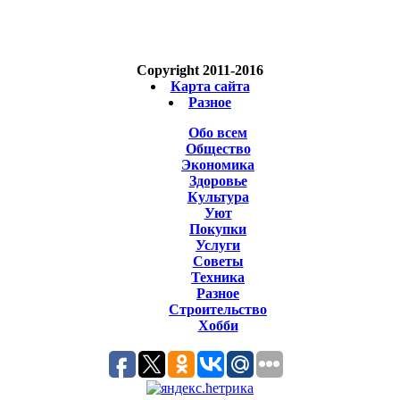
Copyright 2011-2016
Карта сайта
Разное
Обо всем
Общество
Экономика
Здоровье
Культура
Уют
Покупки
Услуги
Советы
Техника
Разное
Строительство
Хобби