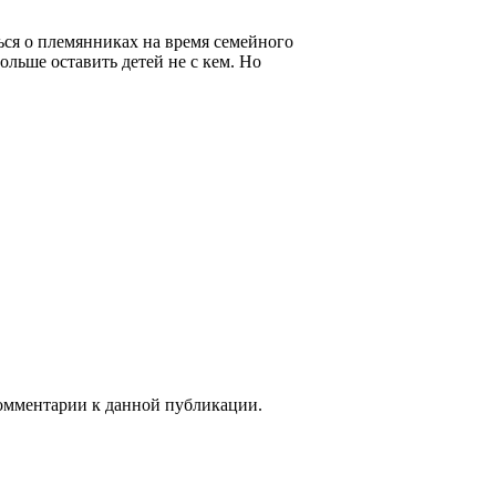
ся о племянниках на время семейного
больше оставить детей не с кем. Но
 комментарии к данной публикации.