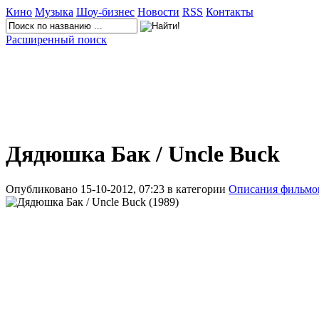
Кино
Музыка
Шоу-бизнес
Новости
RSS
Контакты
Расширенный поиск
Дядюшка Бак / Uncle Buck
Опубликовано 15-10-2012, 07:23 в категории
Описания фильмо