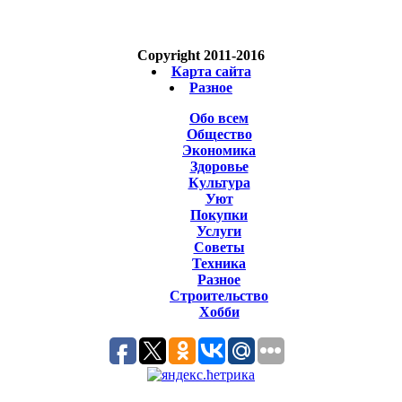
Copyright 2011-2016
Карта сайта
Разное
Обо всем
Общество
Экономика
Здоровье
Культура
Уют
Покупки
Услуги
Советы
Техника
Разное
Строительство
Хобби