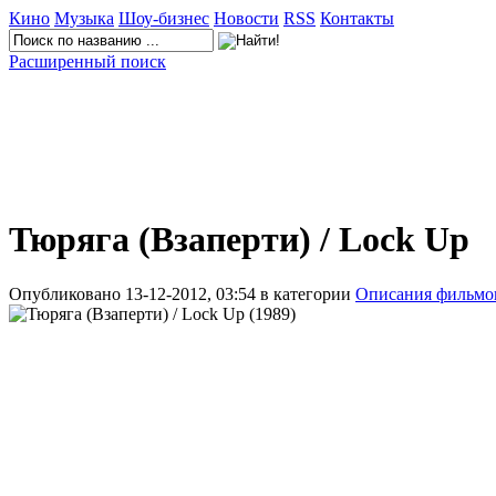
Кино
Музыка
Шоу-бизнес
Новости
RSS
Контакты
Расширенный поиск
Тюряга (Взаперти) / Lock Up
Опубликовано 13-12-2012, 03:54 в категории
Описания фильмо