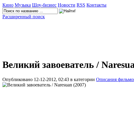
Кино
Музыка
Шоу-бизнес
Новости
RSS
Контакты
Расширенный поиск
Великий завоеватель / Naresu
Опубликовано 12-12-2012, 02:43 в категории
Описания фильмо