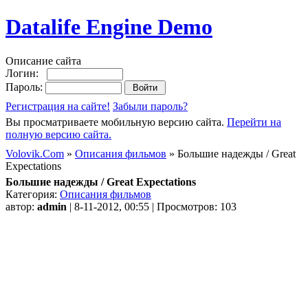
Datalife Engine Demo
Описание сайта
Логин:
Пароль:
Регистрация на сайте!
Забыли пароль?
Вы просматриваете мобильную версию сайта.
Перейти на
полную версию сайта.
Volovik.Com
»
Описания фильмов
» Большие надежды / Great
Expectations
Большие надежды / Great Expectations
Категория:
Описания фильмов
автор:
admin
| 8-11-2012, 00:55 | Просмотров: 103