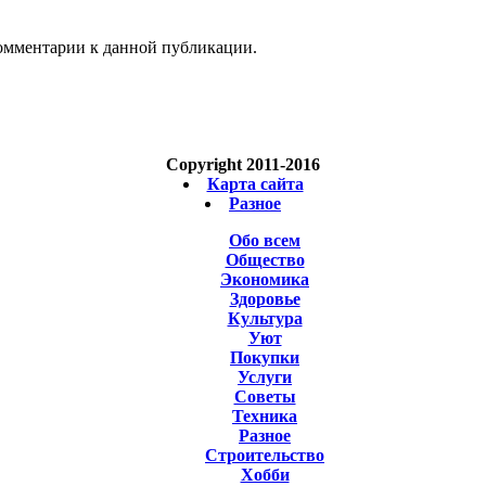
 комментарии к данной публикации.
Copyright 2011-2016
Карта сайта
Разное
Обо всем
Общество
Экономика
Здоровье
Культура
Уют
Покупки
Услуги
Советы
Техника
Разное
Строительство
Хобби