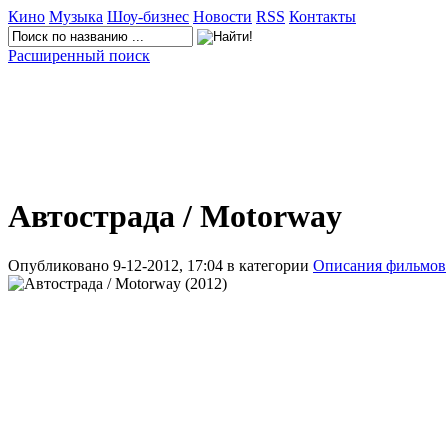
Кино
Музыка
Шоу-бизнес
Новости
RSS
Контакты
Расширенный поиск
Автострада / Motorway
Опубликовано 9-12-2012, 17:04 в категории
Описания фильмов