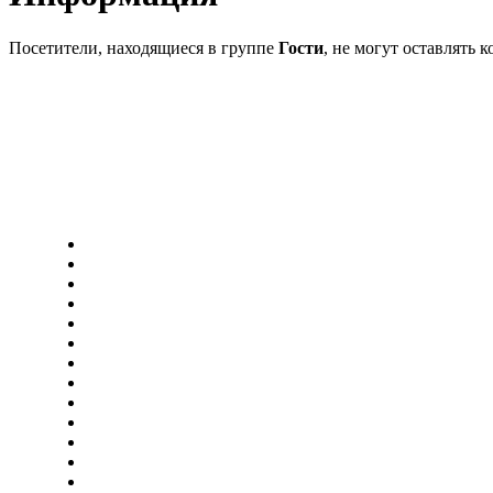
Посетители, находящиеся в группе
Гости
, не могут оставлять