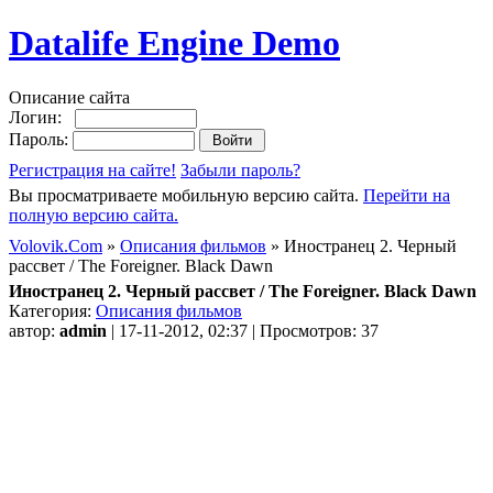
Datalife Engine Demo
Описание сайта
Логин:
Пароль:
Регистрация на сайте!
Забыли пароль?
Вы просматриваете мобильную версию сайта.
Перейти на
полную версию сайта.
Volovik.Com
»
Описания фильмов
» Иностранец 2. Черный
рассвет / The Foreigner. Black Dawn
Иностранец 2. Черный рассвет / The Foreigner. Black Dawn
Категория:
Описания фильмов
автор:
admin
| 17-11-2012, 02:37 | Просмотров: 37