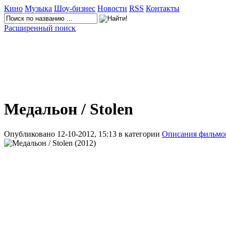
Кино
Музыка
Шоу-бизнес
Новости
RSS
Контакты
Расширенный поиск
Медальон / Stolen
Опубликовано 12-10-2012, 15:13 в категории
Описания фильмо