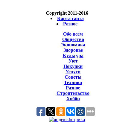
Copyright 2011-2016
Карта сайта
Разное
Обо всем
Общество
Экономика
Здоровье
Культура
Уют
Покупки
Услуги
Советы
Техника
Разное
Строительство
Хобби