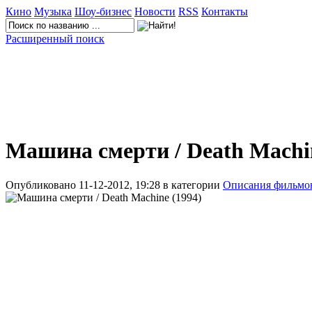
Кино
Музыка
Шоу-бизнес
Новости
RSS
Контакты
Расширенный поиск
Машина смерти / Death Machi
Опубликовано 11-12-2012, 19:28 в категории
Описания фильмо