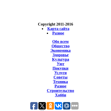
Copyright 2011-2016
Карта сайта
Разное
Обо всем
Общество
Экономика
Здоровье
Культура
Уют
Покупки
Услуги
Советы
Техника
Разное
Строительство
Хобби