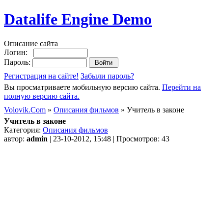
Datalife Engine Demo
Описание сайта
Логин:
Пароль:
Регистрация на сайте!
Забыли пароль?
Вы просматриваете мобильную версию сайта.
Перейти на
полную версию сайта.
Volovik.Com
»
Описания фильмов
» Учитель в законе
Учитель в законе
Категория:
Описания фильмов
автор:
admin
| 23-10-2012, 15:48 | Просмотров: 43