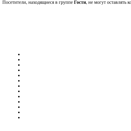
Посетители, находящиеся в группе
Гости
, не могут оставлять