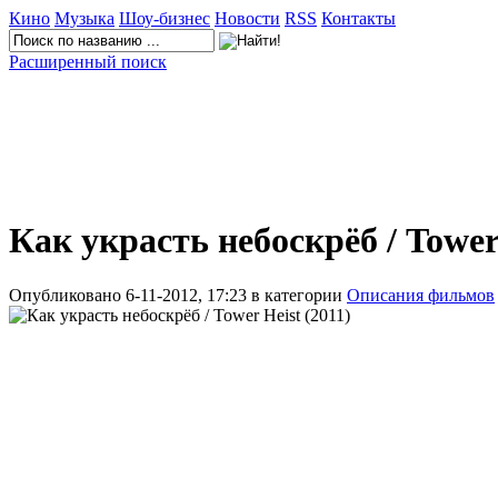
Кино
Музыка
Шоу-бизнес
Новости
RSS
Контакты
Расширенный поиск
Как украсть небоскрёб / Tower
Опубликовано 6-11-2012, 17:23 в категории
Описания фильмов