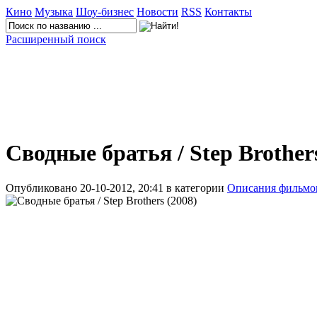
Кино
Музыка
Шоу-бизнес
Новости
RSS
Контакты
Расширенный поиск
Сводные братья / Step Brother
Опубликовано 20-10-2012, 20:41 в категории
Описания фильмо