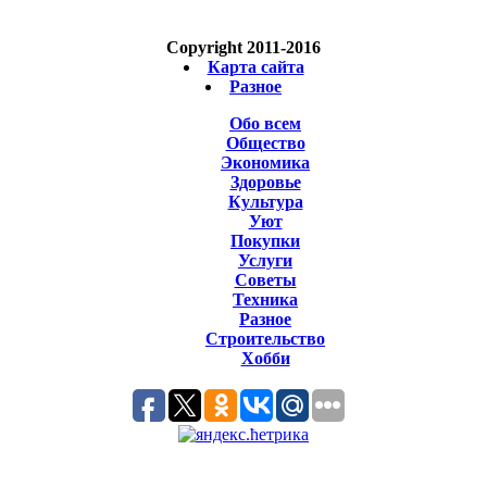
Copyright 2011-2016
Карта сайта
Разное
Обо всем
Общество
Экономика
Здоровье
Культура
Уют
Покупки
Услуги
Советы
Техника
Разное
Строительство
Хобби