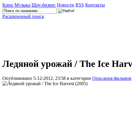
Кино
Музыка
Шоу-бизнес
Новости
RSS
Контакты
Расширенный поиск
Ледяной урожай / The Ice Harv
Опубликовано 5-12-2012, 23:58 в категории
Описания фильмов