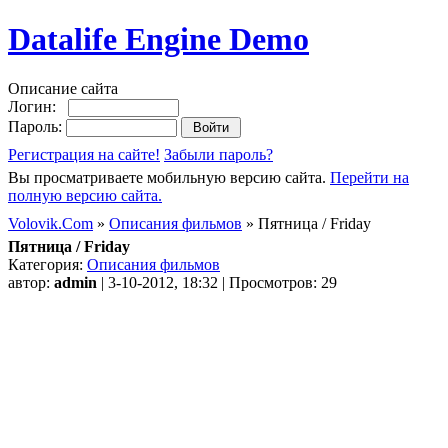
Datalife Engine Demo
Описание сайта
Логин:
Пароль:
Регистрация на сайте!
Забыли пароль?
Вы просматриваете мобильную версию сайта.
Перейти на
полную версию сайта.
Volovik.Com
»
Описания фильмов
» Пятница / Friday
Пятница / Friday
Категория:
Описания фильмов
автор:
admin
| 3-10-2012, 18:32 | Просмотров: 29